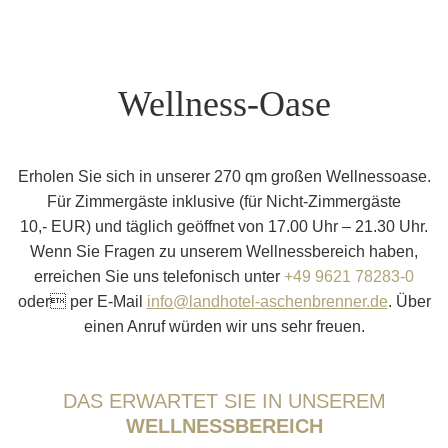
Wellness-Oase
Erholen Sie sich in unserer 270 qm großen Wellnessoase.
Für Zimmergäste inklusive (für Nicht-Zimmergäste
10,- EUR) und täglich geöffnet von 17.00 Uhr – 21.30 Uhr.
Wenn Sie Fragen zu unserem Wellnessbereich haben,
erreichen Sie uns telefonisch unter
+49 9621 78283-0
oder per E-Mail
info@landhotel-aschenbrenner.de
. Über
einen Anruf würden wir uns sehr freuen.
DAS ERWARTET SIE IN UNSEREM
WELLNESSBEREICH