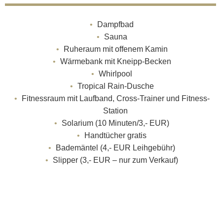
Dampfbad
Sauna
Ruheraum mit offenem Kamin
Wärmebank mit Kneipp-Becken
Whirlpool
Tropical Rain-Dusche
Fitnessraum mit Laufband, Cross-Trainer und Fitness-
Station
Solarium (10 Minuten/3,- EUR)
Handtücher gratis
Bademäntel (4,- EUR Leihgebühr)
Slipper (3,- EUR – nur zum Verkauf)