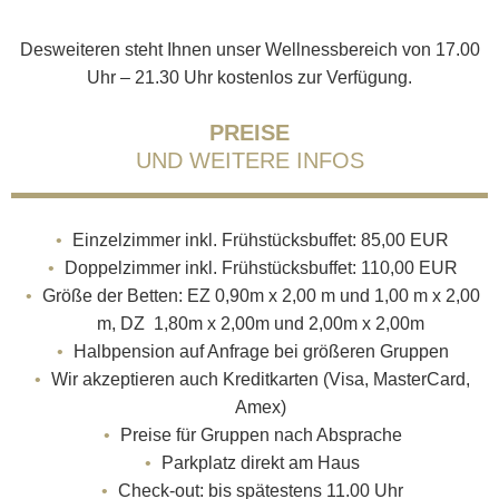
Desweiteren steht Ihnen unser Wellnessbereich von 17.00
Uhr – 21.30 Uhr kostenlos zur Verfügung.
PREISE
UND WEITERE INFOS
Einzelzimmer inkl. Frühstücksbuffet: 85,00 EUR
Doppelzimmer inkl. Frühstücksbuffet: 110,00 EUR
Größe der Betten: EZ 0,90m x 2,00 m und 1,00 m x 2,00
m, DZ 1,80m x 2,00m und 2,00m x 2,00m
Halbpension auf Anfrage bei größeren Gruppen
Wir akzeptieren auch Kreditkarten (Visa, MasterCard,
Amex)
Preise für Gruppen nach Absprache
Parkplatz direkt am Haus
Check-out: bis spätestens 11.00 Uhr