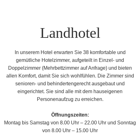
Landhotel
In unserem Hotel erwarten Sie 38 komfortable und
gemütliche Hotelzimmer, aufgeteilt in Einzel- und
Doppelzimmer (Mehrbettzimmer auf Anfrage) und bieten
allen Komfort, damit Sie sich wohlfühlen. Die Zimmer sind
senioren- und behindertengerecht ausgebaut und
eingerichtet. Sie sind alle mit dem hauseigenen
Personenaufzug zu erreichen.
Öffnungszeiten:
Montag bis Samstag von 8.00 Uhr – 22.00 Uhr und Sonntag
von 8.00 Uhr – 15.00 Uhr