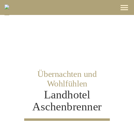
Übernachten und
Wohlfühlen
Landhotel
Aschenbrenner