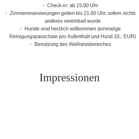
Check-in: ab 15.00 Uhr
Zimmerreservierungen gelten bis 21.00 Uhr, sofern nichts
anderes vereinbart wurde
Hunde sind herzlich willkommen (einmalige
Reinigungspauschale pro Aufenthalt und Hund 10,- EUR)
Benutzung des Wellnessbereiches
Impressionen